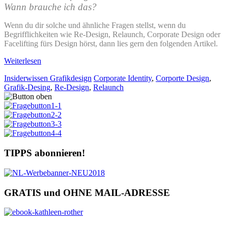
Wann brauche ich das?
Wenn du dir solche und ähnliche Fragen stellst, wenn du
Begrifflichkeiten wie Re-Design, Relaunch, Corporate Design oder
Facelifting fürs Design hörst, dann lies gern den folgenden Artikel.
Weiterlesen
Insiderwissen Grafikdesign
Corporate Identity
,
Corporte Design
,
Grafik-Desing
,
Re-Design
,
Relaunch
TIPPS abonnieren!
GRATIS und OHNE MAIL-ADRESSE