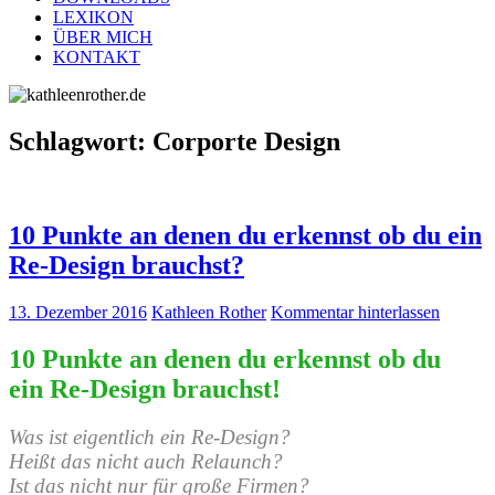
LEXIKON
ÜBER MICH
KONTAKT
Schlagwort:
Corporte Design
10 Punkte an denen du erkennst ob du ein
Re-Design brauchst?
13. Dezember 2016
Kathleen Rother
Kommentar hinterlassen
10 Punkte an denen du erkennst ob du
ein Re-Design brauchst!
Was ist eigentlich ein Re-Design?
Heißt das nicht auch Relaunch?
Ist das nicht nur für große Firmen?