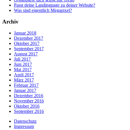
Passt deine Landingpage zu deiner Website?
Was sind eigentlich Megapixel?
Archiv
Januar 2018
Dezember 2017
Oktober 2017
September 2017
August 2017
Juli 2017
Juni 2017
Mai 2017
April 2017
März 2017
Februar 2017
Januar 2017
Dezember 2016
November 2016
Oktober 2016
September 2016
Datenschutz
Impressum