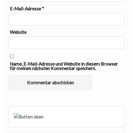
E-Mail-Adresse
*
Website
Name, E-Mail-Adresse und Website in diesem Browser
für meinen nächsten Kommentar speichern.