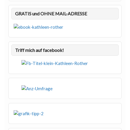
GRATIS und OHNE MAIL-ADRESSE
Triff mich auf facebook!