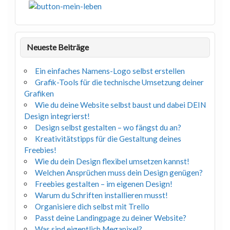
Neueste Beiträge
Ein einfaches Namens-Logo selbst erstellen
Grafik-Tools für die technische Umsetzung deiner
Grafiken
Wie du deine Website selbst baust und dabei DEIN
Design integrierst!
Design selbst gestalten – wo fängst du an?
Kreativitätstipps für die Gestaltung deines
Freebies!
Wie du dein Design flexibel umsetzen kannst!
Welchen Ansprüchen muss dein Design genügen?
Freebies gestalten – im eigenen Design!
Warum du Schriften installieren musst!
Organisiere dich selbst mit Trello
Passt deine Landingpage zu deiner Website?
Was sind eigentlich Megapixel?