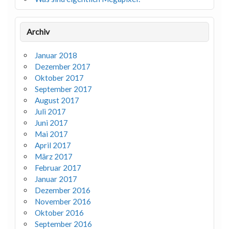
Archiv
Januar 2018
Dezember 2017
Oktober 2017
September 2017
August 2017
Juli 2017
Juni 2017
Mai 2017
April 2017
März 2017
Februar 2017
Januar 2017
Dezember 2016
November 2016
Oktober 2016
September 2016