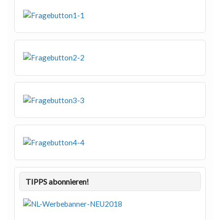
TIPPS abonnieren!