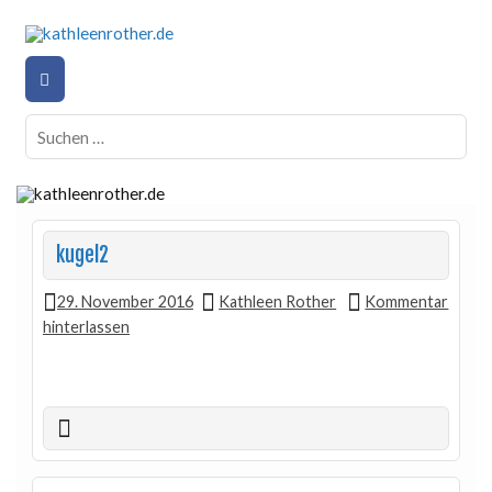
kugel2
29. November 2016
Kathleen Rother
Kommentar
hinterlassen