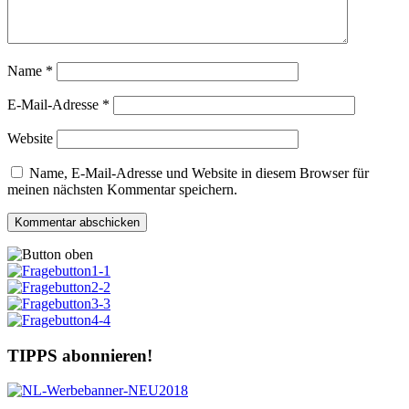
Name
*
E-Mail-Adresse
*
Website
Name, E-Mail-Adresse und Website in diesem Browser für
meinen nächsten Kommentar speichern.
TIPPS abonnieren!