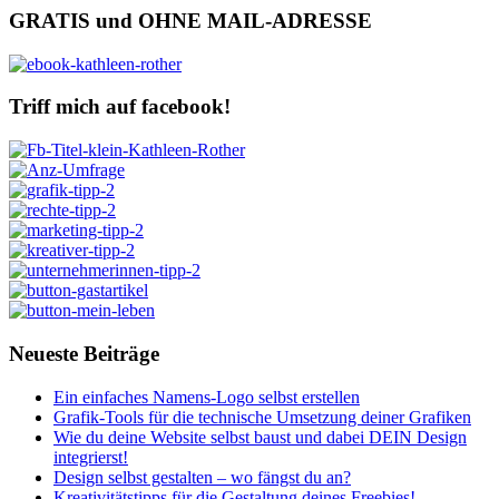
GRATIS und OHNE MAIL-ADRESSE
Triff mich auf facebook!
Neueste Beiträge
Ein einfaches Namens-Logo selbst erstellen
Grafik-Tools für die technische Umsetzung deiner Grafiken
Wie du deine Website selbst baust und dabei DEIN Design
integrierst!
Design selbst gestalten – wo fängst du an?
Kreativitätstipps für die Gestaltung deines Freebies!