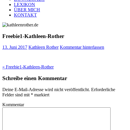
LEXIKON
ÜBER MICH
KONTAKT
Freebie1-Kathleen-Rother
13. Juni 2017
Kathleen Rother
Kommentar hinterlassen
Beitragsnavigation
« Freebie1-Kathleen-Rother
Schreibe einen Kommentar
Deine E-Mail-Adresse wird nicht veröffentlicht.
Erforderliche
Felder sind mit
*
markiert
Kommentar