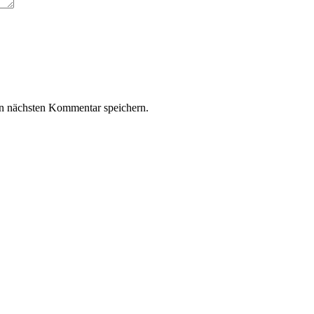
n nächsten Kommentar speichern.