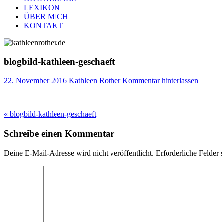
LEXIKON
ÜBER MICH
KONTAKT
blogbild-kathleen-geschaeft
22. November 2016
Kathleen Rother
Kommentar hinterlassen
Beitragsnavigation
« blogbild-kathleen-geschaeft
Schreibe einen Kommentar
Deine E-Mail-Adresse wird nicht veröffentlicht.
Erforderliche Felder 