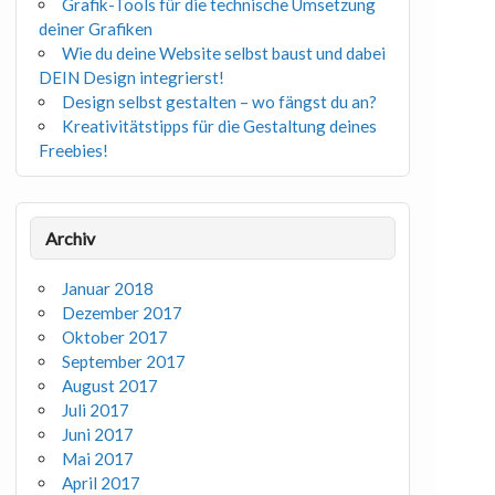
Grafik-Tools für die technische Umsetzung
deiner Grafiken
Wie du deine Website selbst baust und dabei
DEIN Design integrierst!
Design selbst gestalten – wo fängst du an?
Kreativitätstipps für die Gestaltung deines
Freebies!
Archiv
Januar 2018
Dezember 2017
Oktober 2017
September 2017
August 2017
Juli 2017
Juni 2017
Mai 2017
April 2017