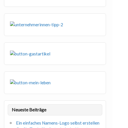
Neueste Beiträge
Ein einfaches Namens-Logo selbst erstellen