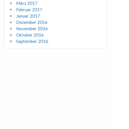
März 2017
Februar 2017
Januar 2017
Dezember 2016
November 2016
Oktober 2016
September 2016