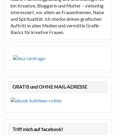
bin Kreative, Bloggerin und Mutter – vielseitig
interessiert, vor allem an Frauenthemen, Natur
und Spiritualität. Ich checke deinen grafischen
Auftritt in allen Medien und vermittle Grafik-
Basics für kreative Frauen.
GRATIS und OHNE MAIL-ADRESSE
Triff mich auf facebook!