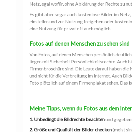
Netz, egal wofür, ohne Abklärung der Rechte zu nu
Es gibt aber sogar auch kostenlose Bilder im Netz, 
einstellen und zur Nutzung freigeben oder kostenl
eine Nutzung für privat oft auch möglich.
Fotos auf denen Menschen zu sehen sind
Von Fotos, auf denen Menschen persönlich deutlich a
liegen mit Sicherheit Persönlichkeitsrechte. Auch hi
Firmenbroschüre sind. Die Leute darauf haben die 
und nicht für die Verbreitung im Internet. Auch Bil
Foto plötzlich auf einem Firmenplakat sehen. Das is
Meine Tipps, wenn du Fotos aus dem Inter
1. Unbedingt die Bildrechte beachten
und gegebene
2. Größe und Qualität der Bilder checken
(meist sin